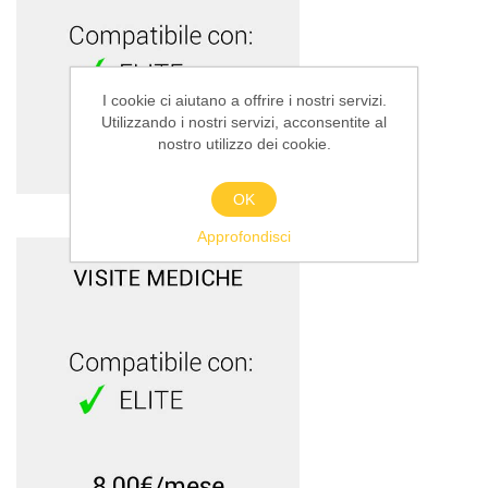
I cookie ci aiutano a offrire i nostri servizi.
Utilizzando i nostri servizi, acconsentite al
nostro utilizzo dei cookie.
OK
Approfondisci