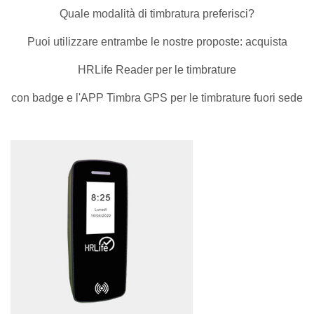
Quale modalità di timbratura preferisci?
Puoi utilizzare entrambe le nostre proposte: acquista
HRLife Reader per le timbrature
con badge e l'APP Timbra GPS per le timbrature fuori sede