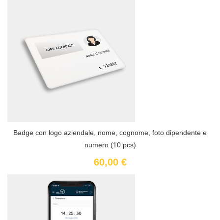
Badge con logo aziendale, nome, cognome, foto dipendente e
numero (10 pcs)
60,00 €