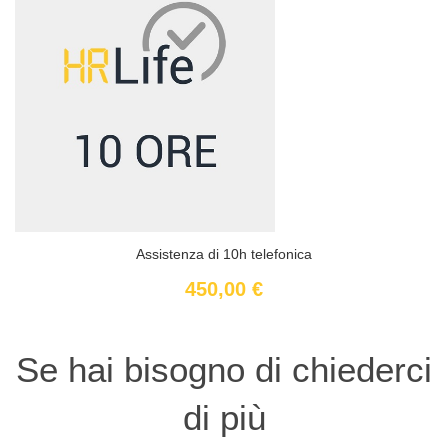
Assistenza di 10h telefonica
450,00 €
Se hai bisogno di chiederci
di più