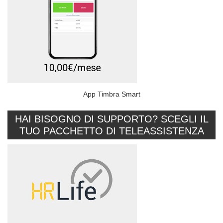
App Timbra Smart
HAI BISOGNO DI SUPPORTO? SCEGLI IL
TUO PACCHETTO DI TELEASSISTENZA