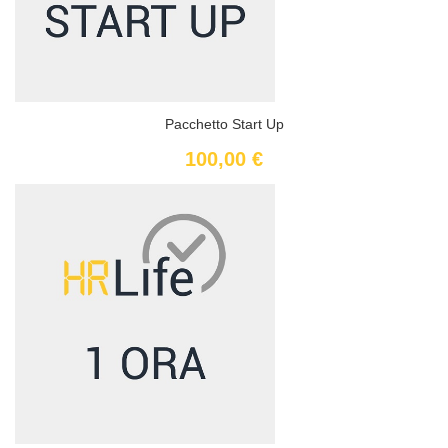
Pacchetto Start Up
100,00 €