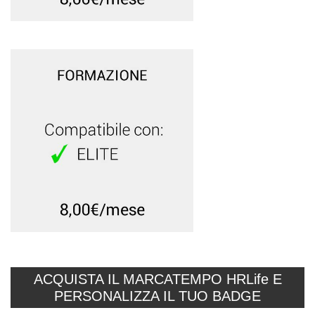
ACQUISTA IL MARCATEMPO HRLife E
PERSONALIZZA IL TUO BADGE