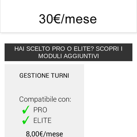
HAI SCELTO PRO O ELITE? SCOPRI I
MODULI AGGIUNTIVI