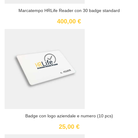
Marcatempo HRLife Reader con 30 badge standard
400,00 €
Badge con logo aziendale e numero (10 pcs)
25,00 €