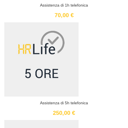
Assistenza di 1h telefonica
70,00 €
Assistenza di 5h telefonica
250,00 €